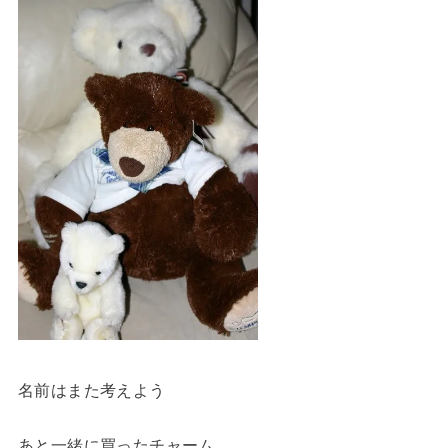
名前はまた考えよう
あと一緒に買ったチャーム。