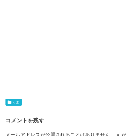
くま
コメントを残す
メールアドレスが公開されることはありません。
※
が