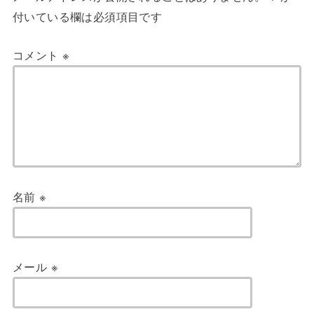
付いている欄は必須項目です
コメント
※
名前
※
メール
※