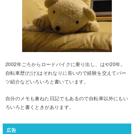
2002年ごろからロードバイクに乗り出し、はや20年。
自転車歴(だけ)はそれなりに長いので経験を交えてパー
ツ紹介などいろいろと書いています。
自分のメモも兼ねた日記でもあるので自転車以外にもい
ろいろと書くときがあります。
広告