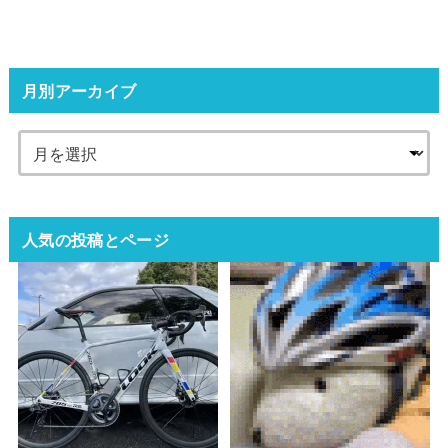
月別アーカイブ
人気の投稿とページ