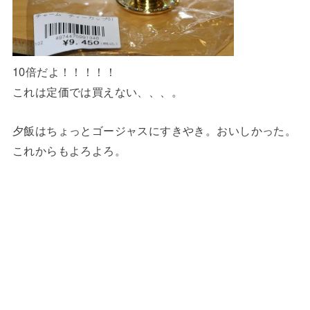
10倍だよ！！！！！
これは定価では買えない、、、。
夕飯はちょっとゴージャスにすきやき。おいしかった。
これからもよろよろ。