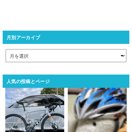
月別アーカイブ
人気の投稿とページ