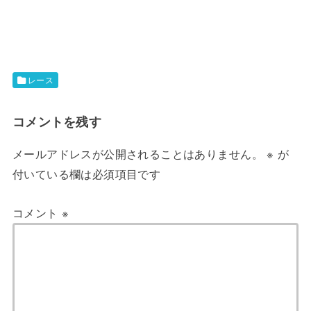
レース
コメントを残す
メールアドレスが公開されることはありません。
※
が
付いている欄は必須項目です
コメント
※