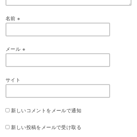
名前
※
メール
※
サイト
新しいコメントをメールで通知
新しい投稿をメールで受け取る