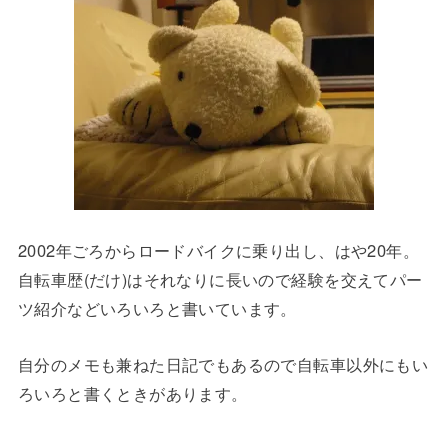
2002年ごろからロードバイクに乗り出し、はや20年。
自転車歴(だけ)はそれなりに長いので経験を交えてパー
ツ紹介などいろいろと書いています。
自分のメモも兼ねた日記でもあるので自転車以外にもい
ろいろと書くときがあります。