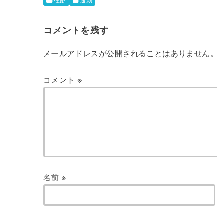
往路
通勤
コメントを残す
メールアドレスが公開されることはありません
コメント
※
名前
※