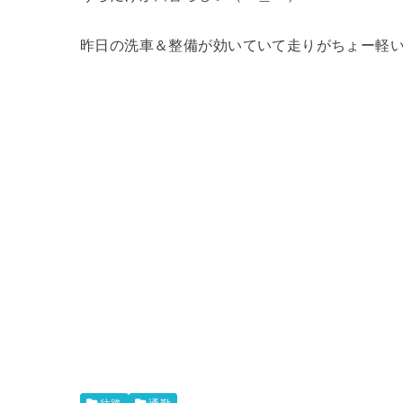
昨日の洗車＆整備が効いていて走りがちょー軽