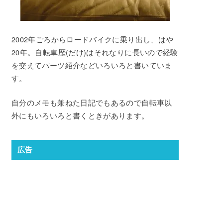
2002年ごろからロードバイクに乗り出し、はや
20年。自転車歴(だけ)はそれなりに長いので経験
を交えてパーツ紹介などいろいろと書いていま
す。
自分のメモも兼ねた日記でもあるので自転車以
外にもいろいろと書くときがあります。
広告