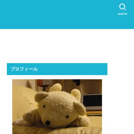
SEARCH
プロフィール