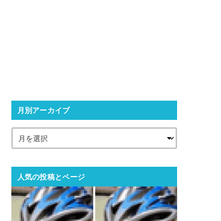
月別アーカイブ
人気の投稿とページ