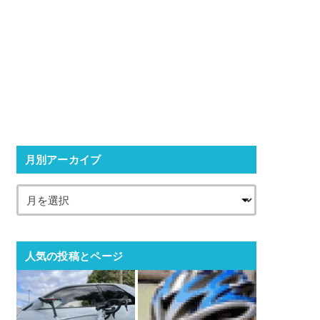
月別アーカイブ
人気の投稿とページ