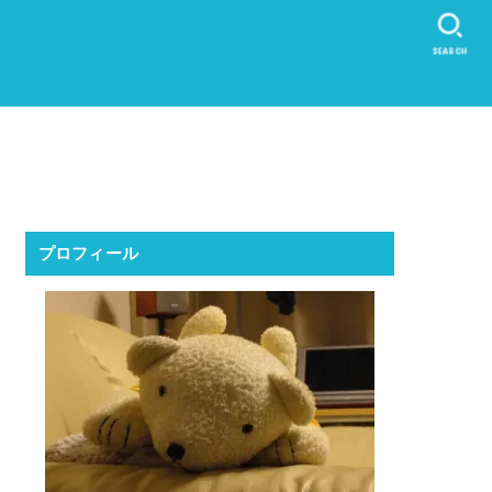
SEARCH
プロフィール