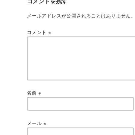
コメントを残す
メールアドレスが公開されることはありません
コメント
※
名前
※
メール
※