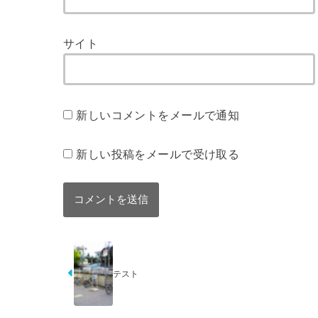
サイト
新しいコメントをメールで通知
新しい投稿をメールで受け取る
テスト