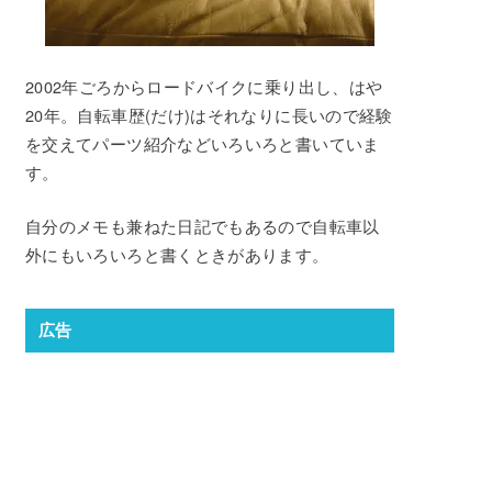
2002年ごろからロードバイクに乗り出し、はや
20年。自転車歴(だけ)はそれなりに長いので経験
を交えてパーツ紹介などいろいろと書いていま
す。
自分のメモも兼ねた日記でもあるので自転車以
外にもいろいろと書くときがあります。
広告