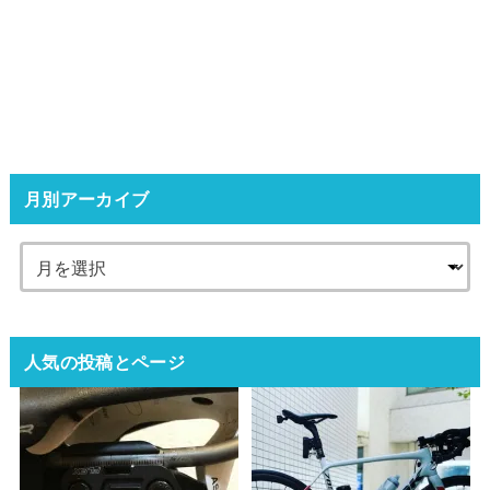
月別アーカイブ
人気の投稿とページ