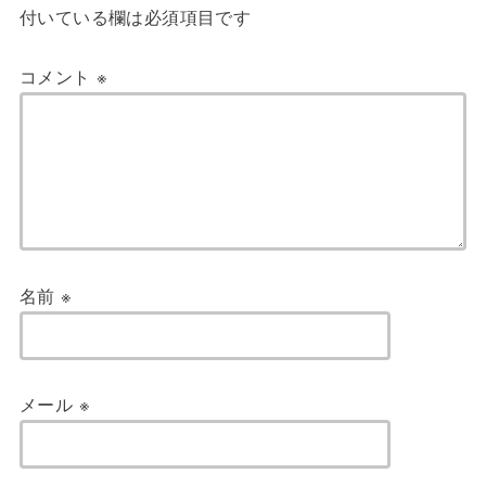
付いている欄は必須項目です
コメント
※
名前
※
メール
※