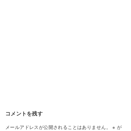
コメントを残す
メールアドレスが公開されることはありません。
※
が