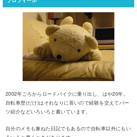
プロフィール
2002年ごろからロードバイクに乗り出し、はや20年。
自転車歴(だけ)はそれなりに長いので経験を交えてパー
ツ紹介などいろいろと書いています。
自分のメモも兼ねた日記でもあるので自転車以外にもい