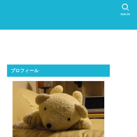
SEARCH
プロフィール