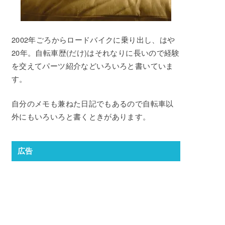
2002年ごろからロードバイクに乗り出し、はや
20年。自転車歴(だけ)はそれなりに長いので経験
を交えてパーツ紹介などいろいろと書いていま
す。
自分のメモも兼ねた日記でもあるので自転車以
外にもいろいろと書くときがあります。
広告