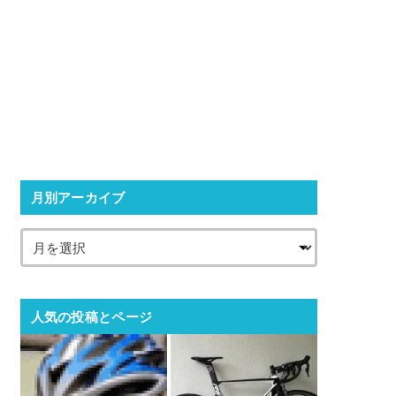
月別アーカイブ
人気の投稿とページ